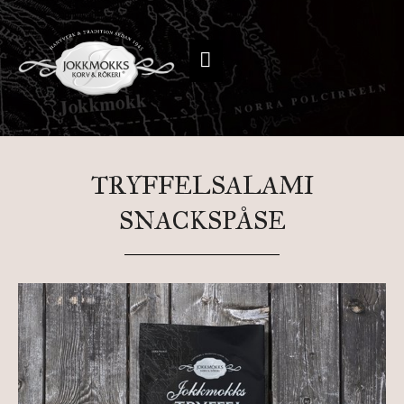
TRYFFELSALAMI
SNACKSPÅSE